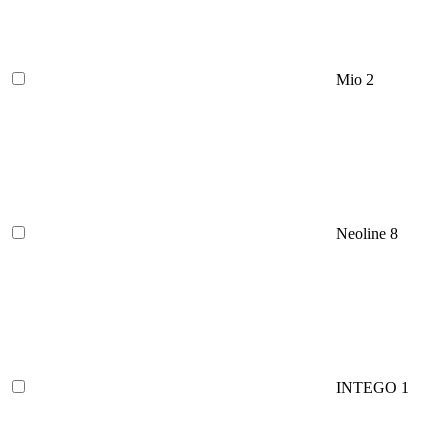
Mio
2
Neoline
8
INTEGO
1