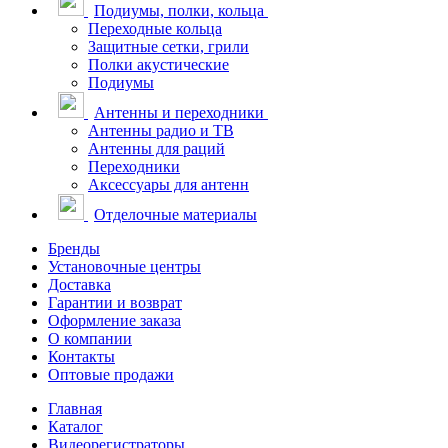
Подиумы, полки, кольца
Переходные кольца
Защитные сетки, грили
Полки акустические
Подиумы
Антенны и переходники
Антенны радио и ТВ
Антенны для раций
Переходники
Аксессуары для антенн
Отделочные материалы
Бренды
Установочные центры
Доставка
Гарантии и возврат
Оформление заказа
О компании
Контакты
Оптовые продажи
Главная
Каталог
Видеорегистраторы