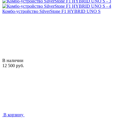
Комбо-устройство SilverStone F1 HYBRID UNO S
В наличии
12 500 руб.
В корзину