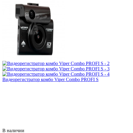
Видеорегистратор комбо Viper Combo PROFI S
В наличии