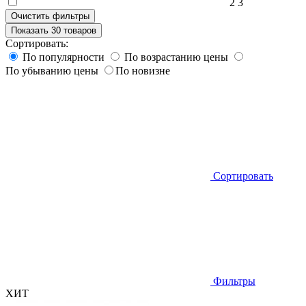
2
3
Очистить фильтры
Показать 30 товаров
Сортировать:
По популярности
По возрастанию цены
По убыванию цены
По новизне
Сортировать
Фильтры
ХИТ