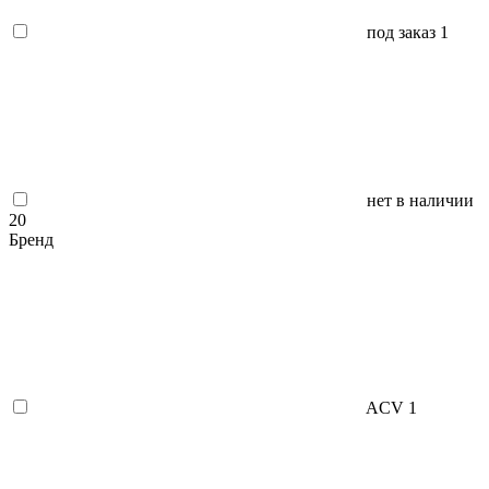
под заказ
1
нет в наличии
20
Бренд
ACV
1