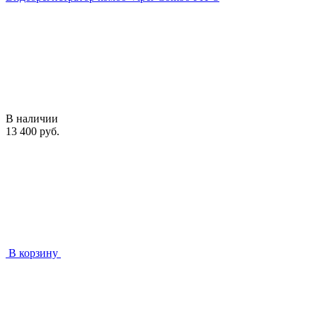
В наличии
13 400 руб.
В корзину