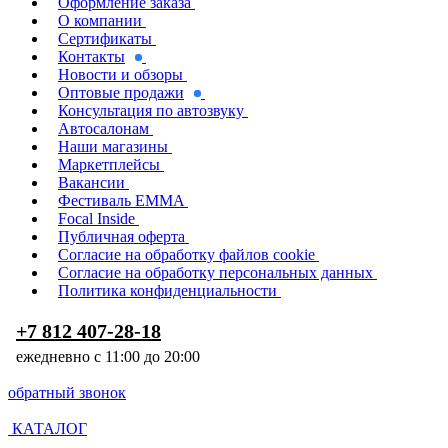
Оформление заказа
О компании
Сертификаты
Контакты
Новости и обзоры
Оптовые продажи
Консультация по автозвуку
Автосалонам
Наши магазины
Маркетплейсы
Вакансии
Фестиваль EMMA
Focal Inside
Публичная оферта
Согласие на обработку файлов cookie
Согласие на обработку персональных данных
Политика конфиденциальности
+7 812 407-28-18
ежедневно с 11:00 до 20:00
обратный звонок
КАТАЛОГ