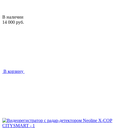
В наличии
14 000 руб.
В корзину