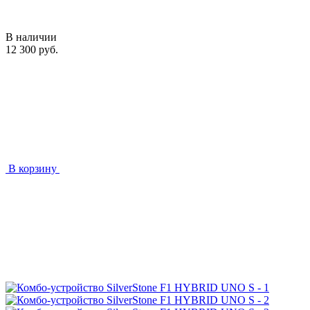
В наличии
12 300 руб.
В корзину