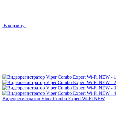
В корзину
Видеорегистратор Viper Combo Expert Wi-Fi NEW