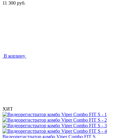
11 300 руб.
В корзину
ХИТ
Видеорегистратор комбо Viper Combo FIT S