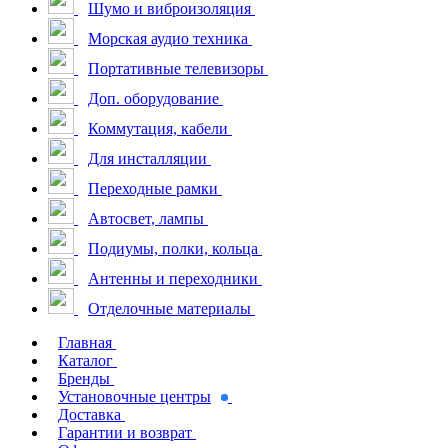
Шумо и виброизоляция
Морская аудио техника
Портативные телевизоры
Доп. оборудование
Коммутация, кабели
Для инсталляции
Переходные рамки
Автосвет, лампы
Подиумы, полки, кольца
Антенны и переходники
Отделочные материалы
Главная
Каталог
Бренды
Установочные центры
Доставка
Гарантии и возврат