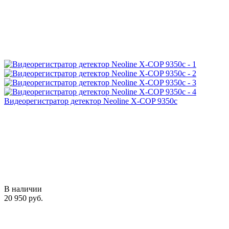
Видеорегистратор детектор Neoline X-COP 9350c
В наличии
20 950 руб.