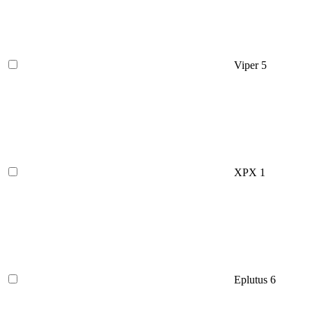
Viper
5
XPX
1
Eplutus
6