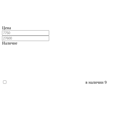
Цена
Наличие
в наличии
9