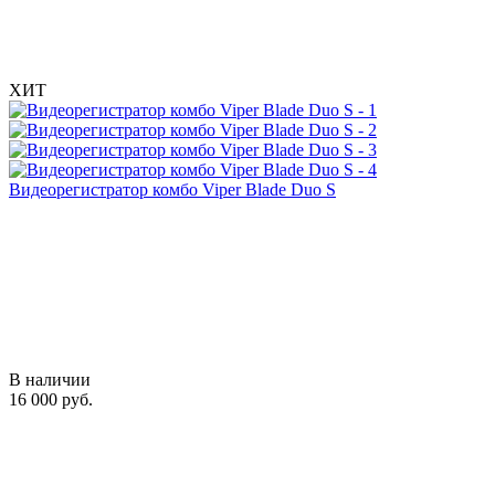
ХИТ
Видеорегистратор комбо Viper Blade Duo S
В наличии
16 000 руб.