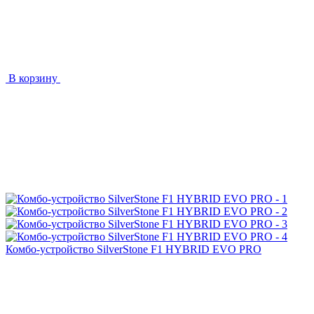
В корзину
Комбо-устройство SilverStone F1 HYBRID EVO PRO