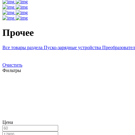
Прочее
Все товары раздела
Пуско-зарядные устройства
Преобразовате
Очистить
Фильтры
Цена