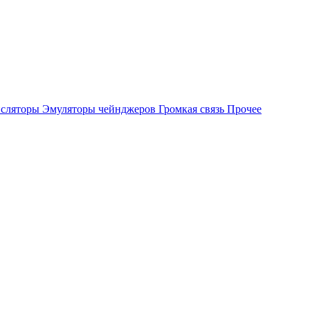
сляторы
Эмуляторы чейнджеров
Громкая связь
Прочее