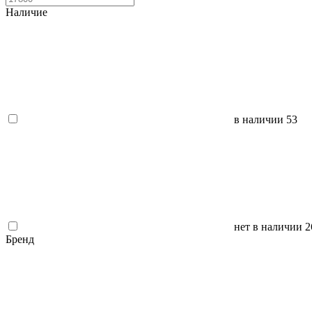
Наличие
в наличии
53
нет в наличии
2
Бренд