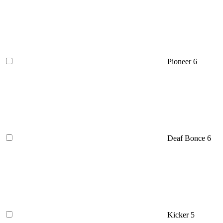
Pioneer
6
Deaf Bonce
6
Kicker
5