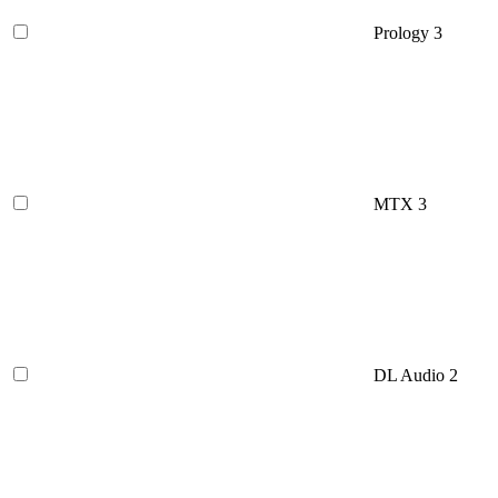
Prology
3
MTX
3
DL Audio
2