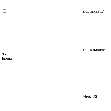
под заказ
17
нет в наличии
85
Бренд
Hertz
26