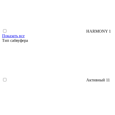
HARMONY
1
Показать все
Тип сабвуфера
Активный
11