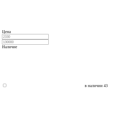
Цена
Наличие
в наличии
43