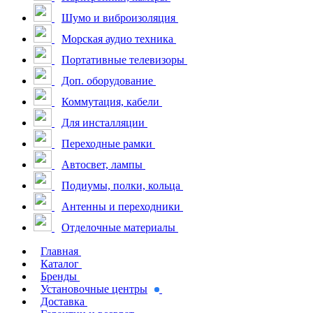
Шумо и виброизоляция
Морская аудио техника
Портативные телевизоры
Доп. оборудование
Коммутация, кабели
Для инсталляции
Переходные рамки
Автосвет, лампы
Подиумы, полки, кольца
Антенны и переходники
Отделочные материалы
Главная
Каталог
Бренды
Установочные центры
Доставка