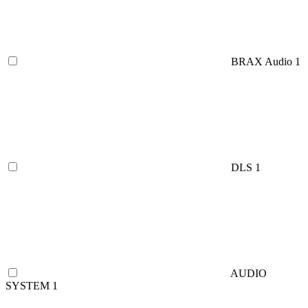
BRAX Audio
1
DLS
1
AUDIO
SYSTEM
1