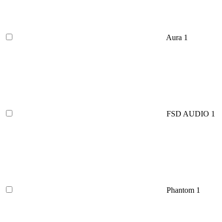
Aura
1
FSD AUDIO
1
Phantom
1