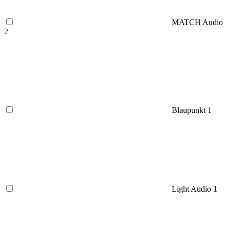
MATCH Audio
2
Blaupunkt
1
Light Audio
1