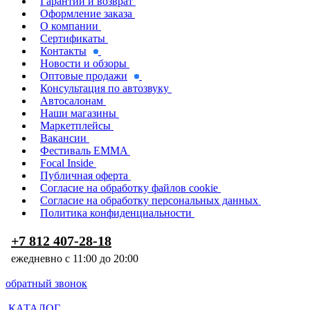
Гарантии и возврат
Оформление заказа
О компании
Сертификаты
Контакты
Новости и обзоры
Оптовые продажи
Консультация по автозвуку
Автосалонам
Наши магазины
Маркетплейсы
Вакансии
Фестиваль EMMA
Focal Inside
Публичная оферта
Согласие на обработку файлов cookie
Согласие на обработку персональных данных
Политика конфиденциальности
+7 812 407-28-18
ежедневно с 11:00 до 20:00
обратный звонок
КАТАЛОГ